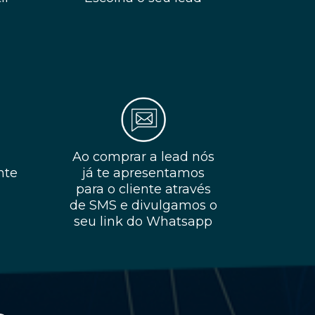
Ao comprar a lead nós
nte
já te apresentamos
para o cliente através
de SMS e divulgamos o
seu link do Whatsapp