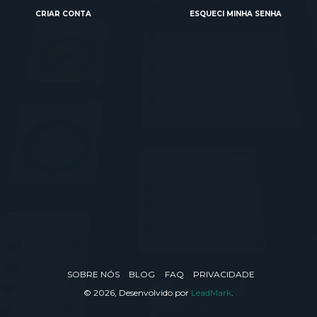
CRIAR CONTA
ESQUECI MINHA SENHA
SOBRE NÓS
BLOG
FAQ
PRIVACIDADE
© 2026, Desenvolvido por
LeadMark
.